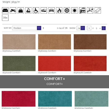
COMFORT+
COMFORT+