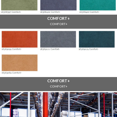
COMFORT+
COMFORT+
COMFORT+
COMFORT+