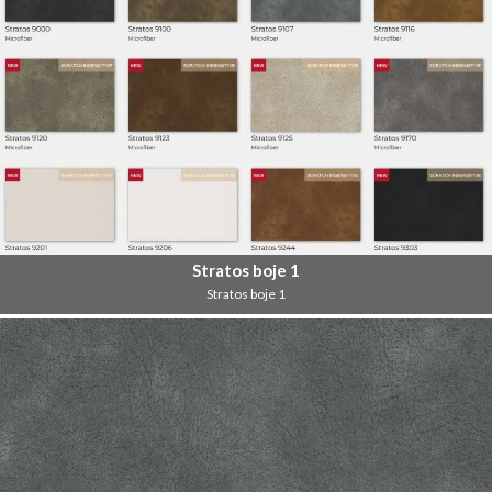
Stratos boje 1
Stratos boje 1