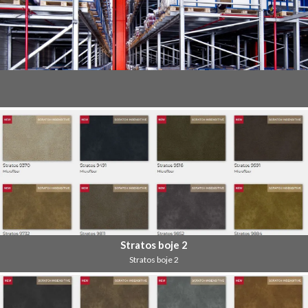
Stratos boje 2
Stratos boje 2