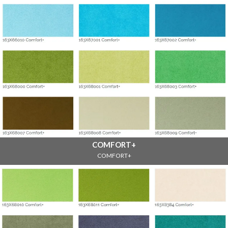
COMFORT+
COMFORT+