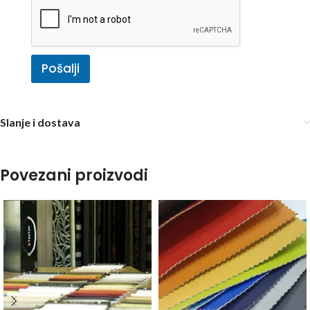
Pošalji
Slanje i dostava
Povezani proizvodi