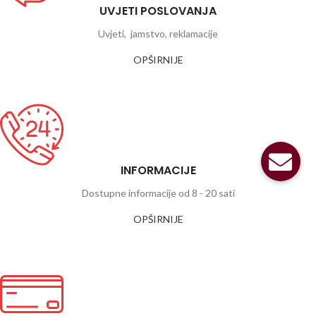
UVJETI POSLOVANJA
Uvjeti, jamstvo, reklamacije
OPŠIRNIJE
INFORMACIJE
Dostupne informacije od 8 - 20 sati
OPŠIRNIJE