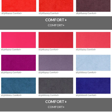
COMFORT+
COMFORT+
COMFORT+
COMFORT+