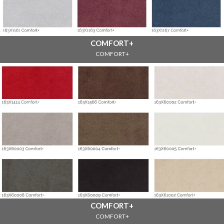
COMFORT+
COMFORT+
COMFORT+
COMFORT+