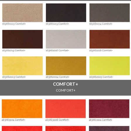
COMFORT+
COMFORT+