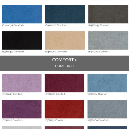
COMFORT+
COMFORT+