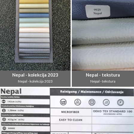
Nepal - kolekcija 2023
Nepal - tekstura
Nepal - kolekcija 2023
Nepal - tekstura