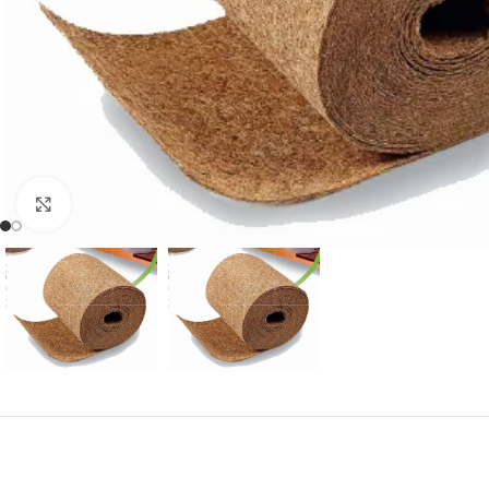
Povećaj