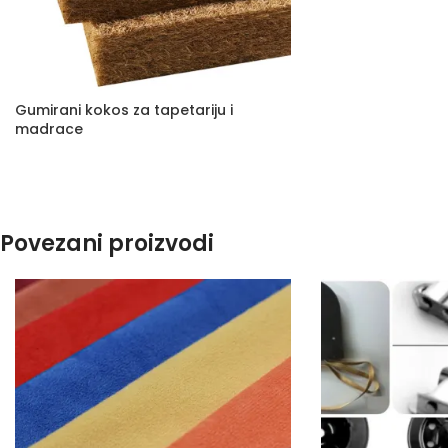
Gumirani kokos za tapetariju i
madrace
Povezani proizvodi