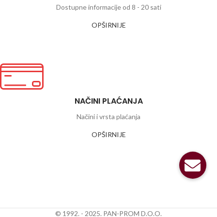
Dostupne informacije od 8 - 20 sati
OPŠIRNIJE
NAČINI PLAĆANJA
Načini i vrsta plaćanja
OPŠIRNIJE
© 1992. - 2025. PAN-PROM D.O.O.