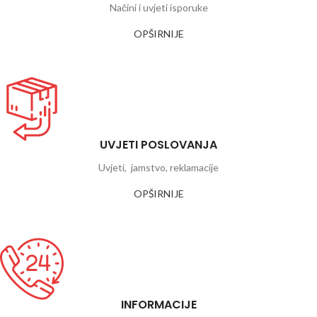
Načini i uvjeti isporuke
OPŠIRNIJE
UVJETI POSLOVANJA
Uvjeti, jamstvo, reklamacije
OPŠIRNIJE
INFORMACIJE