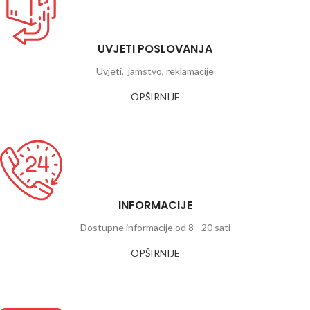
UVJETI POSLOVANJA
Uvjeti, jamstvo, reklamacije
OPŠIRNIJE
INFORMACIJE
Dostupne informacije od 8 - 20 sati
OPŠIRNIJE