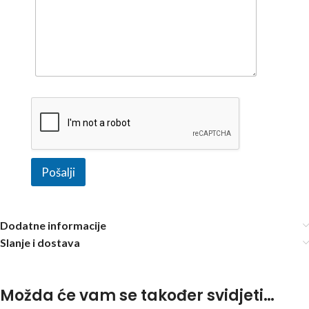
Pošalji
Dodatne informacije
Slanje i dostava
Možda će vam se također svidjeti…