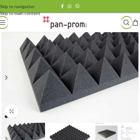
Skip to navigation
Skip to main content
Povećaj