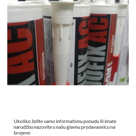
Ukoliko želite samo informativnu ponudu ili imate
narudžbu nazovite u našu glavnu prodavaonicu na
brojeve: