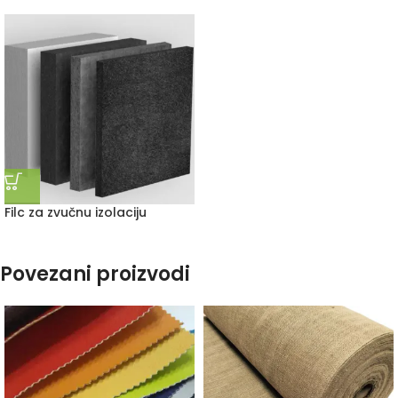
Filc za zvučnu izolaciju
Povezani proizvodi